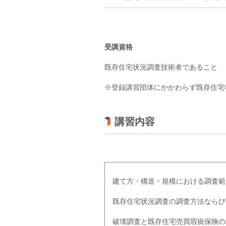
受講資格
既存住宅状況調査技術者であること
※登録講習団体にかかわらず既存住宅
講習内容
建て方・構造・規模における調査範
既存住宅状況調査の調査方法ならび
破壊調査と既存住宅売買瑕疵保険の