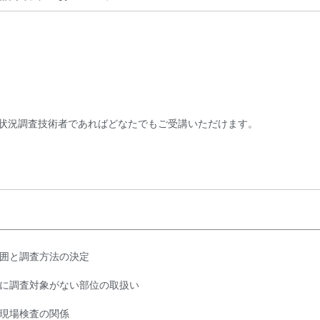
状況調査技術者であればどなたでもご受講いただけます。
囲と調査方法の決定
に調査対象がない部位の取扱い
現場検査の関係