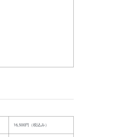
16,500円（税込み）