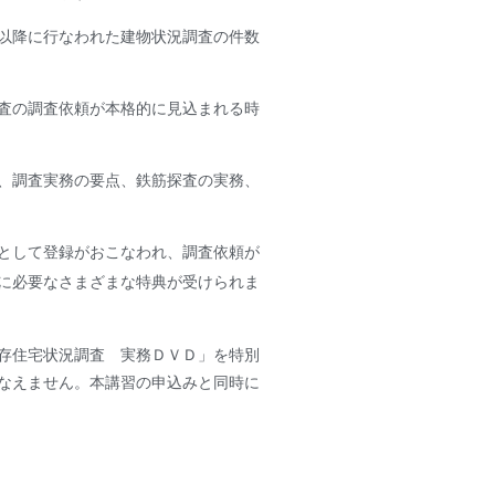
以降に行なわれた建物状況調査の件数
査の調査依頼が本格的に見込まれる時
、調査実務の要点、鉄筋探査の実務、
として登録がおこなわれ、調査依頼が
に必要なさまざまな特典が受けられま
存住宅状況調査 実務ＤＶＤ」を特別
なえません。本講習の申込みと同時に