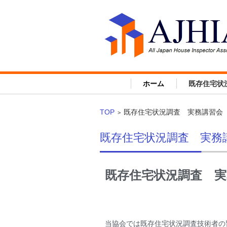
ホーム
既存住宅状
TOP
既存住宅状況調査 実務講習会
>
既存住宅状況調査 実務
既存住宅状況調査 実
当協会では既存住宅状況調査技術者の