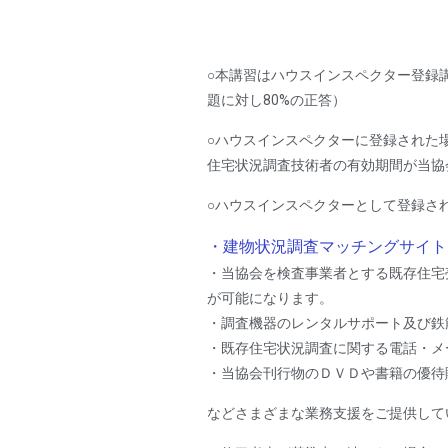
○本講習はハウスインスペクター登録
題に対し80%の正答）
○ハウスインスペクターに登録された
住宅状況調査技術者の有効期間が当協
○ハウスインスペクターとして登録さ
・建物状況調査マッチングサイト
・当協会を検査事業者とする既存住宅
が可能になります。
・調査機器のレンタルサポート及び鉄
・既存住宅状況調査に関する電話・メ
・当協会刊行物のＤＶＤや書籍の優待
などさまざまな業務支援をご提供して