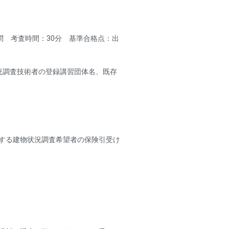
問 考査時間：30分 基準合格点：出
況調査技術者の登録講習団体名、既存
する建物状況調査希望者の保険引受け