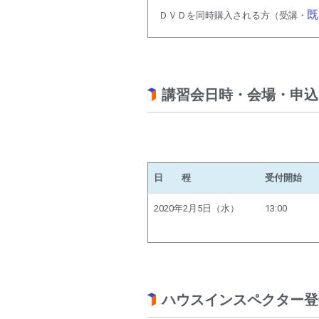
既
ＤＶＤを同時購入される方（受講・
講習会日時・会場・申込
日 程
受付開始
2020年2月5日（水）
13:00
ハウスインスペクター登