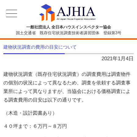
一般社団法人 全日本ハウスインスペクター協会
国土交通省 既存住宅状況調査技術者講習団体 登録第3号
建物状況調査の費用の目安について
2021年1月4日
建物状況調査（既存住宅状況調査）の調査費用は調査物件
の個別の状況によって異なるため、調査を依頼する調査事
業所によって異なりますが、当協会における価格調査によ
る調査費用の目安は以下の通りです。
（木造・設計図書あり）
４０坪まで：６万円～８万円