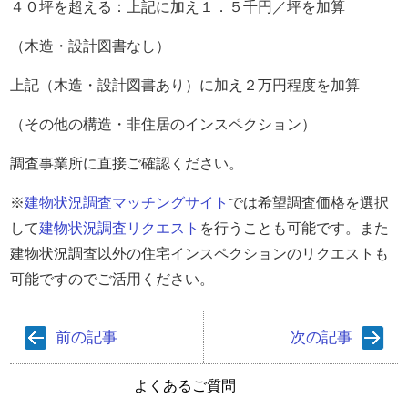
４０坪を超える：上記に加え１．５千円／坪を加算
（木造・設計図書なし）
上記（木造・設計図書あり）に加え２万円程度を加算
（その他の構造・非住居のインスペクション）
調査事業所に直接ご確認ください。
※
建物状況調査マッチングサイト
では希望調査価格を選択
して
建物状況調査リクエスト
を行うことも可能です。また
建物状況調査以外の住宅インスペクションのリクエストも
可能ですのでご活用ください。
前の記事
次の記事
よくあるご質問