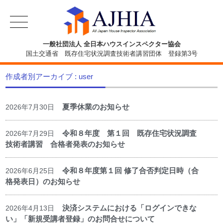
一般社団法人 全日本ハウスインスペクター協会
国土交通省 既存住宅状況調査技術者講習団体 登録第3号
作成者別アーカイブ : user
夏季休業のお知らせ
2026年7月30日
令和８年度 第１回 既存住宅状況調査
2026年7月29日
技術者講習 合格者発表のお知らせ
令和８年度第１回 修了合否判定日時（合
2026年6月25日
格発表日）のお知らせ
決済システムにおける「ログインできな
2026年4月13日
い」「新規受講者登録」のお問合せについて