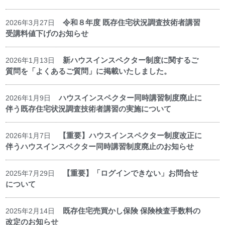
令和８年度 既存住宅状況調査技術者講習
2026年3月27日
受講料値下げのお知らせ
新ハウスインスペクター制度に関するご
2026年1月13日
質問を「よくあるご質問」に掲載いたしました。
ハウスインスペクター同時講習制度廃止に
2026年1月9日
伴う既存住宅状況調査技術者講習の実施について
【重要】ハウスインスペクター制度改正に
2026年1月7日
伴うハウスインスペクター同時講習制度廃止のお知らせ
【重要】「ログインできない」お問合せ
2025年7月29日
について
既存住宅売買かし保険 保険検査手数料の
2025年2月14日
改定のお知らせ